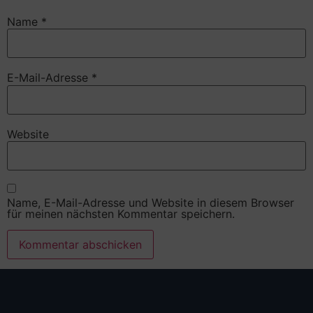
Name
*
E-Mail-Adresse
*
Website
Name, E-Mail-Adresse und Website in diesem Browser
für meinen nächsten Kommentar speichern.