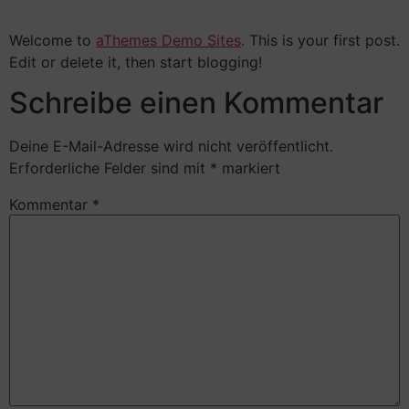
Welcome to
aThemes Demo Sites
. This is your first post.
Edit or delete it, then start blogging!
Schreibe einen Kommentar
Deine E-Mail-Adresse wird nicht veröffentlicht.
Erforderliche Felder sind mit
*
markiert
Kommentar
*