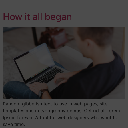
How it all began
Random gibberish text to use in web pages, site
templates and in typography demos. Get rid of Lorem
Ipsum forever. A tool for web designers who want to
save time.