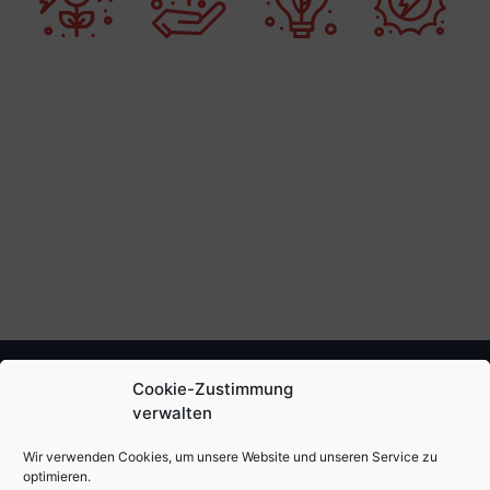
Cookie-Zustimmung
verwalten
Wir verwenden Cookies, um unsere Website und unseren Service zu
optimieren.