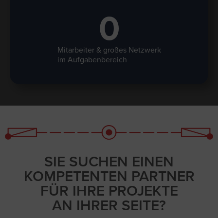
0
Mitarbeiter & großes Netzwerk
im Aufgabenbereich
SIE SUCHEN EINEN
KOMPETENTEN PARTNER
FÜR IHRE PROJEKTE
AN IHRER SEITE?