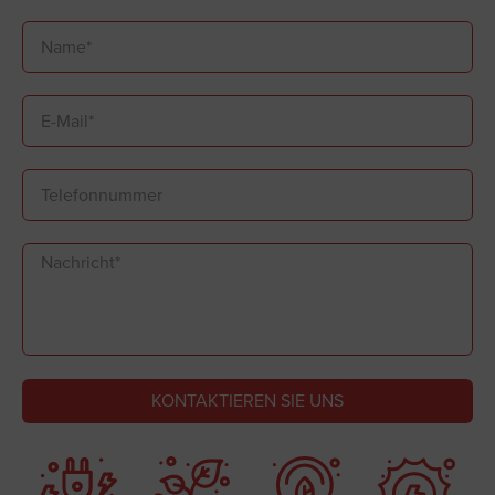
KONTAKTIEREN SIE UNS