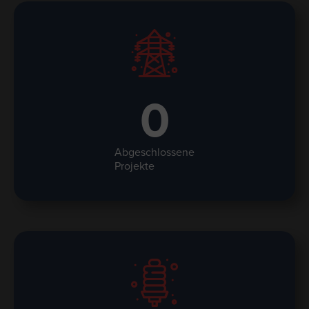
0
Abgeschlossene
Projekte