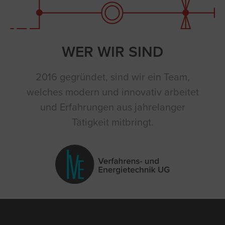
WER WIR SIND
2016 gegründet, sind wir ein Team,
welches modern und innovativ arbeitet
und Erfahrungen aus jahrelanger
Tätigkeit mitbringt.